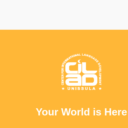
Your World is Here