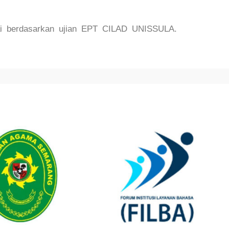
ai berdasarkan ujian EPT CILAD UNISSULA.