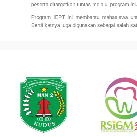
peserta ditargetkan tuntas melalui program ini.
Program IEPT ini membantu mahasiswa unt
Sertifikatnya juga digunakan sebagai salah s