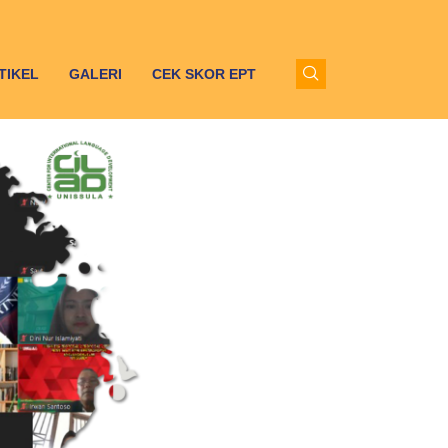
TIKEL
GALERI
CEK SKOR EPT