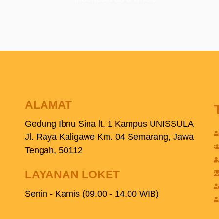
ALAMAT
Gedung Ibnu Sina lt. 1 Kampus UNISSULA
Jl. Raya Kaligawe Km. 04 Semarang, Jawa
Tengah, 50112
LAYANAN LOKET
Senin - Kamis (09.00 - 14.00 WIB)