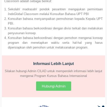
Classroom
adalah sebagai berikut:
Sekolah/ madrasah/ pondok pesantren mengajukan permintaan
IndoGlobal Classroom
melalui Konsultan Bahasa UPT PBI
Konsultan bahasa menyampaikan permohonan kepada Kepala UPT
PBI.
Konsultan bahasa berkoordinasi dengan divisi terkait dan melakukan
penyusunan konsep.
Konsultan bahasa berkoordinasi dengan pemohon mengenai konsep
program dan menetapkan waktu serta hal-hal yang harus
dipersiapkan oleh pemohon untuk melaksanakan program.
Informasi Lebih Lanjut
Silakan hubungi Admin CILAD untuk memperoleh informasi lebih lanjut
mengenai Program Kursus Bahasa Internasional
Hubungi Admin