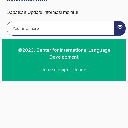
Dapatkan Update Informasi melalui
©2023. Center for International Language
Development
Home (Temp)
Header