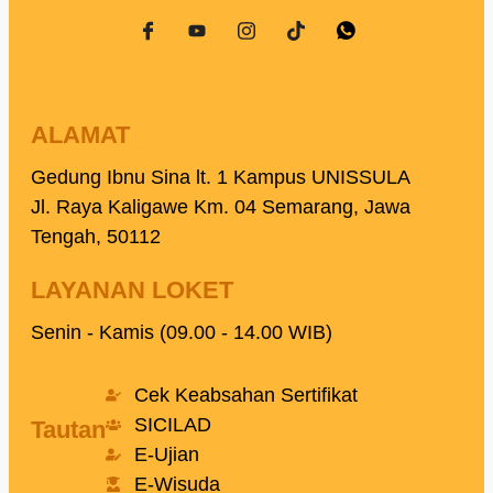
ALAMAT
Gedung Ibnu Sina lt. 1 Kampus UNISSULA
Jl. Raya Kaligawe Km. 04 Semarang, Jawa
Tengah, 50112
LAYANAN LOKET
Senin - Kamis (09.00 - 14.00 WIB)
Cek Keabsahan Sertifikat
SICILAD
Tautan
E-Ujian
E-Wisuda