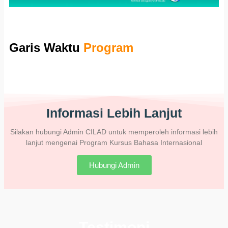
Garis Waktu
Program
Informasi Lebih Lanjut
Silakan hubungi Admin CILAD untuk memperoleh informasi lebih
lanjut mengenai Program Kursus Bahasa Internasional
Hubungi Admin
Testimoni