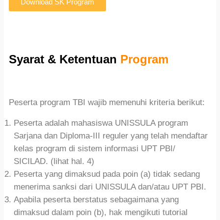
Download SK Program
Syarat & Ketentuan
Program
Peserta program TBI wajib memenuhi kriteria berikut:
Peserta adalah mahasiswa UNISSULA program
Sarjana dan Diploma-III reguler yang telah mendaftar
kelas program di sistem informasi UPT PBI/
SICILAD. (lihat hal. 4)
Peserta yang dimaksud pada poin (a) tidak sedang
menerima sanksi dari UNISSULA dan/atau UPT PBI.
Apabila peserta berstatus sebagaimana yang
dimaksud dalam poin (b), hak mengikuti tutorial