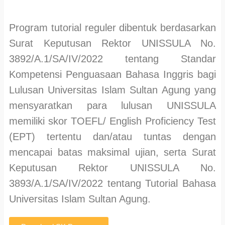
Program tutorial reguler dibentuk berdasarkan
Surat Keputusan Rektor UNISSULA No.
3892/A.1/SA/IV/2022 tentang Standar
Kompetensi Penguasaan Bahasa Inggris bagi
Lulusan Universitas Islam Sultan Agung yang
mensyaratkan para lulusan UNISSULA
memiliki skor TOEFL/ English Proficiency Test
(EPT) tertentu dan/atau tuntas dengan
mencapai batas maksimal ujian, serta Surat
Keputusan Rektor UNISSULA No.
3893/A.1/SA/IV/2022 tentang Tutorial Bahasa
Universitas Islam Sultan Agung.