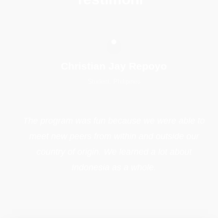
Christian Jay Repoyo
Student, Philipines
The program was fun because we were able to
meet new peers from within and outside our
country of origin. We learned a lot about
Indonesia as a whole.