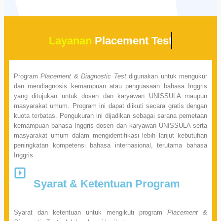
Layanan
Placement Test
Program
Placement & Diagnostic Test
digunakan untuk mengukur
dan mendiagnosis kemampuan atau penguasaan bahasa Inggris
yang ditujukan untuk dosen dan karyawan UNISSULA maupun
masyarakat umum. Program ini dapat diikuti secara gratis dengan
kuota terbatas. Pengukuran ini dijadikan sebagai sarana pemetaan
kemampuan bahasa Inggris dosen dan karyawan UNISSULA serta
masyarakat umum dalam mengidentifikasi lebih lanjut kebutuhan
peningkatan kompetensi bahasa internasional, terutama bahasa
Inggris.
Syarat & Ketentuan Program
Syarat dan ketentuan untuk mengikuti program
Placement &