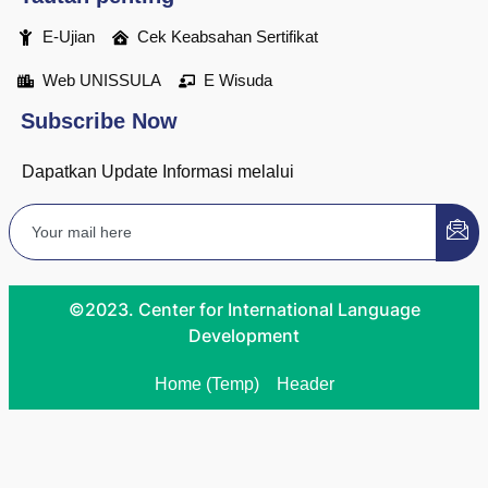
E-Ujian
Cek Keabsahan Sertifikat
Web UNISSULA
E Wisuda
Subscribe Now
Dapatkan Update Informasi melalui
©2023. Center for International Language
Development
Home (Temp)
Header