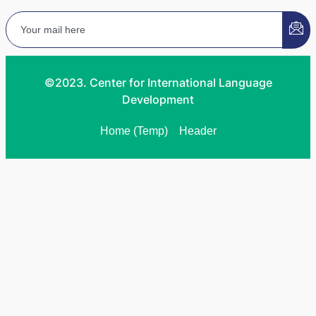
©2023. Center for International Language
Development
Home (Temp)
Header