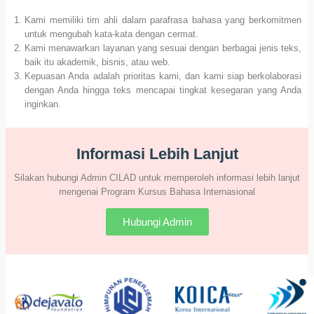
Kami memiliki tim ahli dalam parafrasa bahasa yang berkomitmen
untuk mengubah kata-kata dengan cermat.
Kami menawarkan layanan yang sesuai dengan berbagai jenis teks,
baik itu akademik, bisnis, atau web.
Kepuasan Anda adalah prioritas kami, dan kami siap berkolaborasi
dengan Anda hingga teks mencapai tingkat kesegaran yang Anda
inginkan.
Informasi Lebih Lanjut
Silakan hubungi Admin CILAD untuk memperoleh informasi lebih lanjut
mengenai Program Kursus Bahasa Internasional
Hubungi Admin