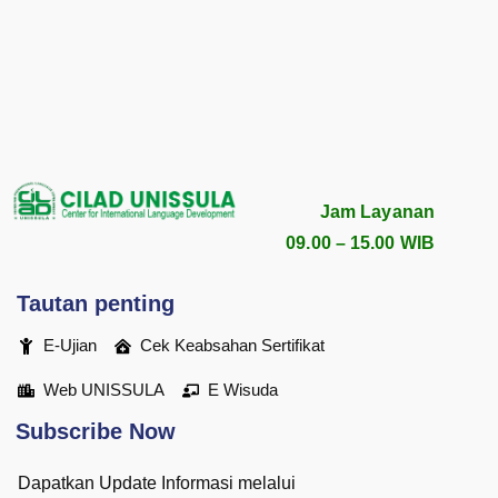
Jam Layanan
09.00 – 15.00 WIB
Tautan penting
E-Ujian
Cek Keabsahan Sertifikat
Web UNISSULA
E Wisuda
Subscribe Now
Dapatkan Update Informasi melalui