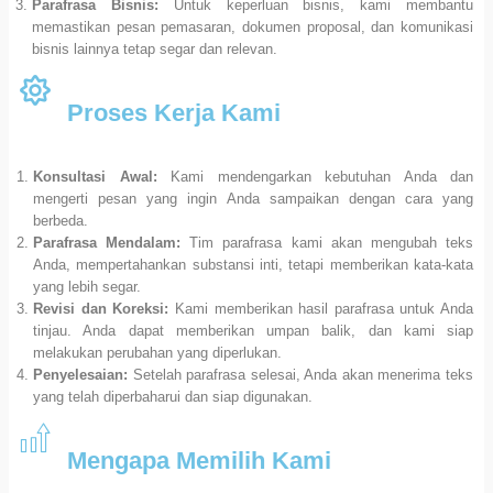
Parafrasa Bisnis:
Untuk keperluan bisnis, kami membantu
memastikan pesan pemasaran, dokumen proposal, dan komunikasi
bisnis lainnya tetap segar dan relevan.
Proses Kerja Kami
Konsultasi Awal:
Kami mendengarkan kebutuhan Anda dan
mengerti pesan yang ingin Anda sampaikan dengan cara yang
berbeda.
Parafrasa Mendalam:
Tim parafrasa kami akan mengubah teks
Anda, mempertahankan substansi inti, tetapi memberikan kata-kata
yang lebih segar.
Revisi dan Koreksi:
Kami memberikan hasil parafrasa untuk Anda
tinjau. Anda dapat memberikan umpan balik, dan kami siap
melakukan perubahan yang diperlukan.
Penyelesaian:
Setelah parafrasa selesai, Anda akan menerima teks
yang telah diperbaharui dan siap digunakan.
Mengapa Memilih Kami