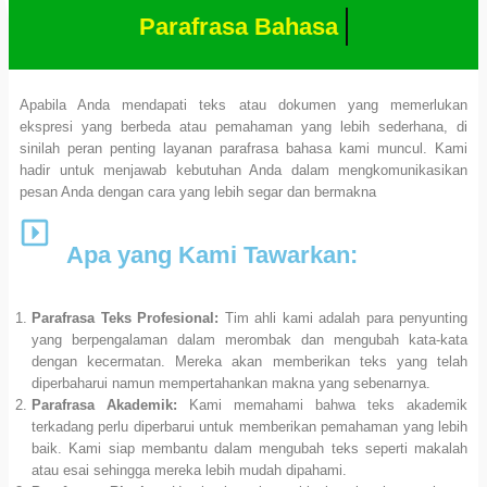
Parafrasa Bahasa
Internasional
Apabila Anda mendapati teks atau dokumen yang memerlukan
ekspresi yang berbeda atau pemahaman yang lebih sederhana, di
sinilah peran penting layanan parafrasa bahasa kami muncul. Kami
hadir untuk menjawab kebutuhan Anda dalam mengkomunikasikan
pesan Anda dengan cara yang lebih segar dan bermakna
Apa yang Kami Tawarkan:
Parafrasa Teks Profesional:
Tim ahli kami adalah para penyunting
yang berpengalaman dalam merombak dan mengubah kata-kata
dengan kecermatan. Mereka akan memberikan teks yang telah
diperbaharui namun mempertahankan makna yang sebenarnya.
Parafrasa Akademik:
Kami memahami bahwa teks akademik
terkadang perlu diperbarui untuk memberikan pemahaman yang lebih
baik. Kami siap membantu dalam mengubah teks seperti makalah
atau esai sehingga mereka lebih mudah dipahami.