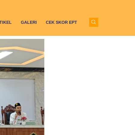
TIKEL
GALERI
CEK SKOR EPT