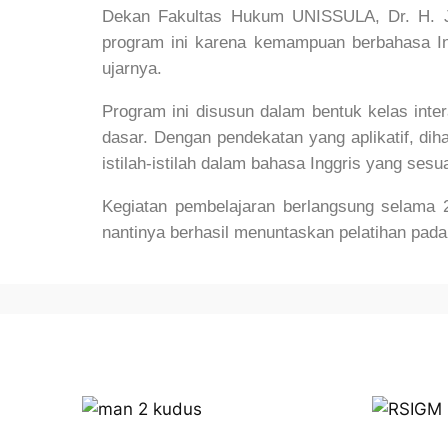
Dekan Fakultas Hukum UNISSULA,
Dr. H.
program ini karena kemampuan berbahasa Ing
ujarnya.
Program ini disusun dalam bentuk kelas inter
dasar. Dengan pendekatan yang aplikatif, di
istilah-istilah dalam bahasa Inggris yang ses
Kegiatan pembelajaran berlangsung selama 
nantinya berhasil menuntaskan pelatihan pada