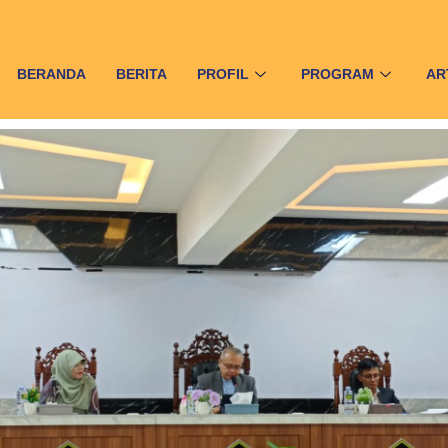
BERANDA
BERITA
PROFIL
PROGRAM
AR