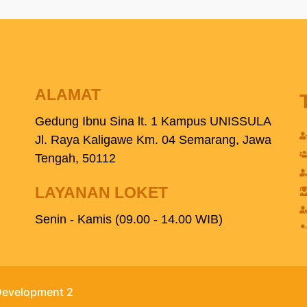
ALAMAT
Gedung Ibnu Sina lt. 1 Kampus UNISSULA
Jl. Raya Kaligawe Km. 04 Semarang, Jawa
Tengah, 50112
LAYANAN LOKET
Senin - Kamis (09.00 - 14.00 WIB)
 Development 2