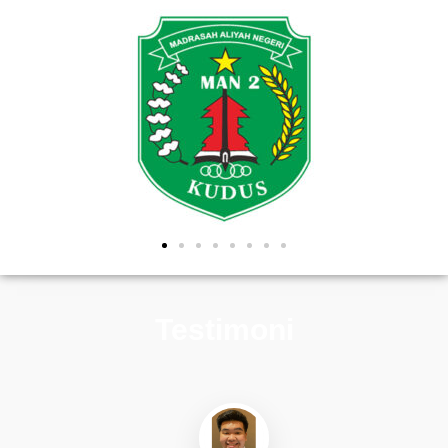
Testimoni