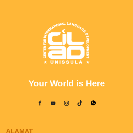
Your World is Here
ALAMAT