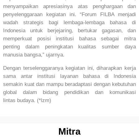
menyampaikan apresiasinya atas penghargaan dan
penyelenggaraan kegiatan ini. “Forum FILBA menjadi
wadah strategis bagi lembaga-lembaga bahasa di
Indonesia untuk berjejaring, bertukar gagasan, dan
memperkuat posisi institusi bahasa sebagai mitra
penting dalam peningkatan kualitas sumber daya
manusia bangsa,” ujarnya.
Dengan terselenggaranya kegiatan ini, diharapkan kerja
sama antar institusi layanan bahasa di Indonesia
semakin kuat dan mampu beradaptasi dengan kebutuhan
global dalam bidang pendidikan dan komunikasi
lintas budaya. (*lzm)
Mitra