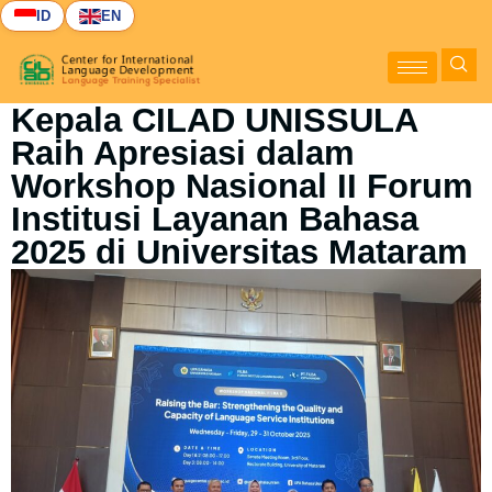
ID
EN
Kepala CILAD UNISSULA
Raih Apresiasi dalam
Workshop Nasional II Forum
Institusi Layanan Bahasa
2025 di Universitas Mataram