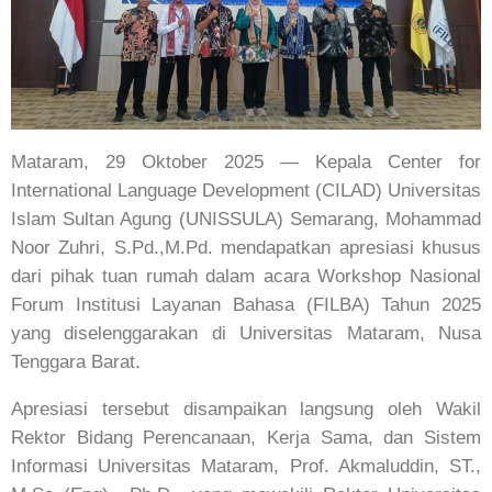
Mataram, 29 Oktober 2025 — Kepala Center for
International Language Development (CILAD) Universitas
Islam Sultan Agung (UNISSULA) Semarang, Mohammad
Noor Zuhri, S.Pd.,M.Pd. mendapatkan apresiasi khusus
dari pihak tuan rumah dalam acara Workshop Nasional
Forum Institusi Layanan Bahasa (FILBA) Tahun 2025
yang diselenggarakan di Universitas Mataram, Nusa
Tenggara Barat.
Apresiasi tersebut disampaikan langsung oleh Wakil
Rektor Bidang Perencanaan, Kerja Sama, dan Sistem
Informasi Universitas Mataram, Prof. Akmaluddin, ST.,