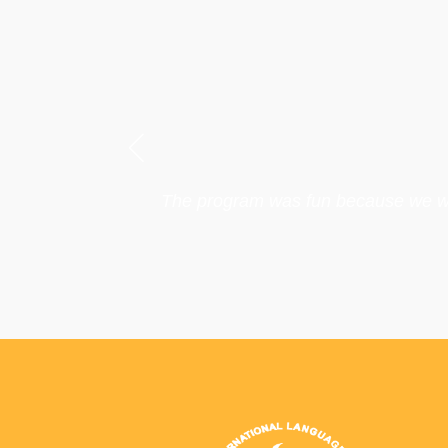
The program was fun because we wer