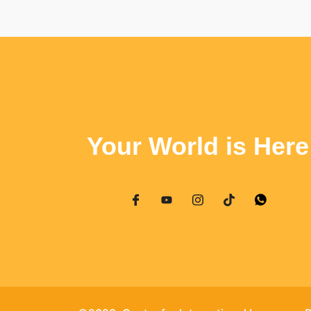
Your World is Here