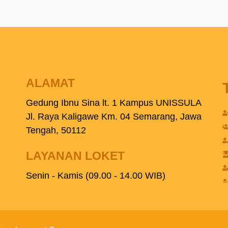
ALAMAT
Gedung Ibnu Sina lt. 1 Kampus UNISSULA
Jl. Raya Kaligawe Km. 04 Semarang, Jawa
Tengah, 50112
LAYANAN LOKET
Senin - Kamis (09.00 - 14.00 WIB)