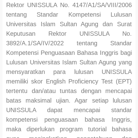
Rektor UNISSULA No. 4147/A1/SA/VIII/2006
tentang Standar Kompetensi Lulusan
Universitas Islam Sultan Agung dan Surat
Keputusan Rektor UNISSULA No.
3892/A.1/SA/IV/2022 tentang Standar
Kompetensi Penguasaan Bahasa Inggris bagi
Lulusan Universitas Islam Sultan Agung yang
mensyaratkan para lulusan UNISSULA
memiliki skor English Proficiency Test (EPT)
tertentu dan/atau tuntas dengan mencapai
batas maksimal ujian. Agar setiap lulusan
UNISSULA dapat mencapai standar
kompetensi penguasaan bahasa Inggris,
maka diperlukan program tutorial bahasa