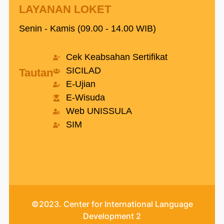
LAYANAN LOKET
Senin - Kamis (09.00 - 14.00 WIB)
Cek Keabsahan Sertifikat
SICILAD
Tautan
E-Ujian
E-Wisuda
Web UNISSULA
SIM
©2023. Center for International Language
Development 2