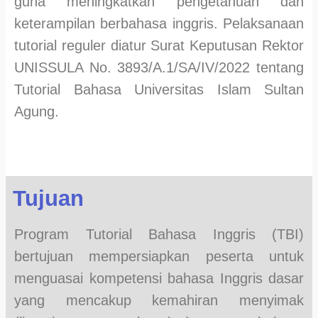
guna meningkatkan pengetahuan dan
keterampilan berbahasa inggris. Pelaksanaan
tutorial reguler diatur Surat Keputusan Rektor
UNISSULA No. 3893/A.1/SA/IV/2022 tentang
Tutorial Bahasa Universitas Islam Sultan
Agung.
Tujuan
Program Tutorial Bahasa Inggris (TBI)
bertujuan mempersiapkan peserta untuk
menguasai kompetensi bahasa Inggris dasar
yang mencakup kemahiran menyimak