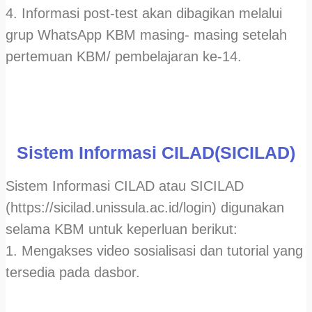
4. Informasi post-test akan dibagikan melalui
grup WhatsApp KBM masing- masing setelah
pertemuan KBM/ pembelajaran ke-14.
Sistem Informasi CILAD(SICILAD)
Sistem Informasi CILAD atau SICILAD
(https://sicilad.unissula.ac.id/login) digunakan
selama KBM untuk keperluan berikut:
1. Mengakses video sosialisasi dan tutorial yang
tersedia pada dasbor.