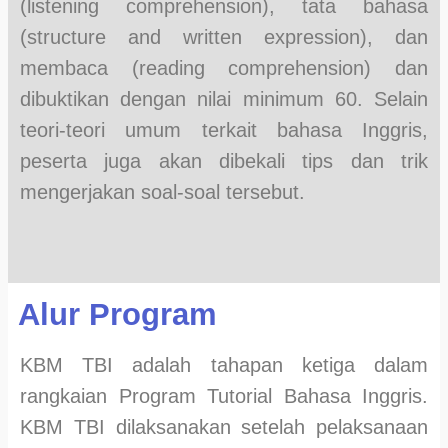
(listening comprehension), tata bahasa
(structure and written expression), dan
membaca (reading comprehension) dan
dibuktikan dengan nilai minimum 60. Selain
teori-teori umum terkait bahasa Inggris,
peserta juga akan dibekali tips dan trik
mengerjakan soal-soal tersebut.
Alur Program
KBM TBI adalah tahapan ketiga dalam
rangkaian Program Tutorial Bahasa Inggris.
KBM TBI dilaksanakan setelah pelaksanaan