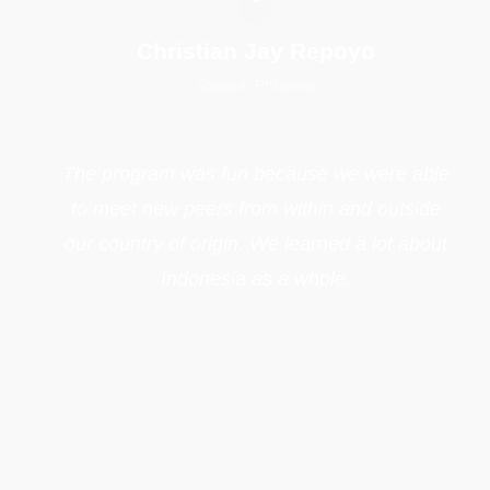
Christian Jay Repoyo
Student, Philipines
The program was fun because we were able
to meet new peers from within and outside
our country of origin. We learned a lot about
Indonesia as a whole.