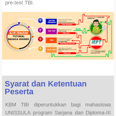
pre-test TBI.
Syarat dan Ketentuan
Peserta
KBM TBI diperuntukkan bagi mahasiswa
UNISSULA program Sarjana dan Diploma-III