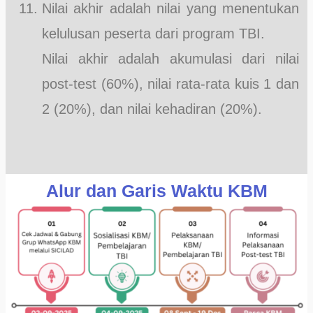
Nilai akhir adalah nilai yang menentukan
kelulusan peserta dari program TBI.
Nilai akhir adalah akumulasi dari nilai
post-test (60%), nilai rata-rata kuis 1 dan
2 (20%), dan nilai kehadiran (20%).
Alur dan Garis Waktu KBM