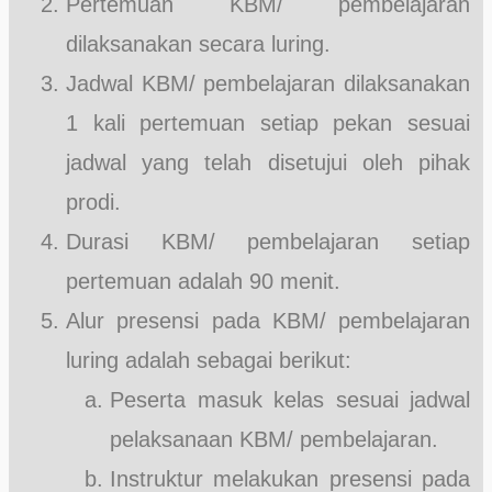
Pertemuan KBM/ pembelajaran
dilaksanakan secara luring.
Jadwal KBM/ pembelajaran dilaksanakan
1 kali pertemuan setiap pekan sesuai
jadwal yang telah disetujui oleh pihak
prodi.
Durasi KBM/ pembelajaran setiap
pertemuan adalah 90 menit.
Alur presensi pada KBM/ pembelajaran
luring adalah sebagai berikut:
Peserta masuk kelas sesuai jadwal
pelaksanaan KBM/ pembelajaran.
Instruktur melakukan presensi pada