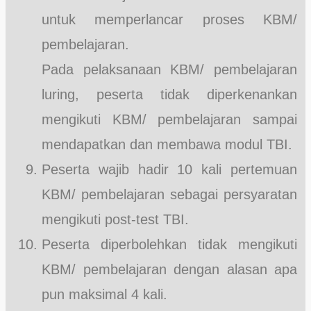
untuk memperlancar proses KBM/
pembelajaran.
Pada pelaksanaan KBM/ pembelajaran
luring, peserta tidak diperkenankan
mengikuti KBM/ pembelajaran sampai
mendapatkan dan membawa modul TBI.
Peserta wajib hadir 10 kali pertemuan
KBM/ pembelajaran sebagai persyaratan
mengikuti post-test TBI.
Peserta diperbolehkan tidak mengikuti
KBM/ pembelajaran dengan alasan apa
pun maksimal 4 kali.