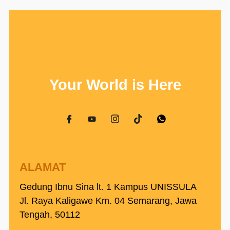
Your World is Here
ALAMAT
Gedung Ibnu Sina lt. 1 Kampus UNISSULA
Jl. Raya Kaligawe Km. 04 Semarang, Jawa
Tengah, 50112