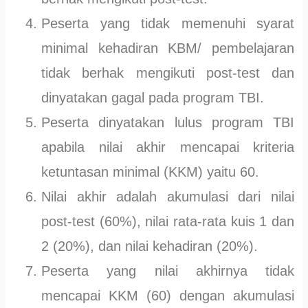
Peserta yang tidak memenuhi syarat
minimal kehadiran KBM/ pembelajaran
tidak berhak mengikuti post-test dan
dinyatakan gagal pada program TBI.
Peserta dinyatakan lulus program TBI
apabila nilai akhir mencapai kriteria
ketuntasan minimal (KKM) yaitu 60.
Nilai akhir adalah akumulasi dari nilai
post-test (60%), nilai rata-rata kuis 1 dan
2 (20%), dan nilai kehadiran (20%).
Peserta yang nilai akhirnya tidak
mencapai KKM (60) dengan akumulasi