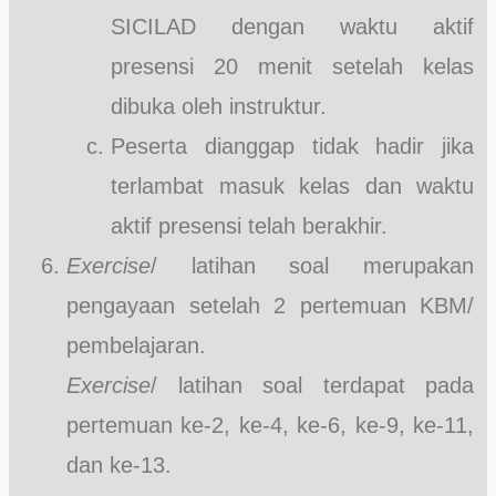
SICILAD dengan waktu aktif
presensi 20 menit setelah kelas
dibuka oleh instruktur.
Peserta dianggap tidak hadir jika
terlambat masuk kelas dan waktu
aktif presensi telah berakhir.
Exercise
/ latihan soal merupakan
pengayaan setelah 2 pertemuan KBM/
pembelajaran.
Exercise
/ latihan soal terdapat pada
pertemuan ke-2, ke-4, ke-6, ke-9, ke-11,
dan ke-13.