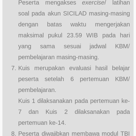
Peserta mengakses
exercise
/ latihan
soal pada akun SICILAD masing-masing
dengan batas waktu mengerjakan
maksimal pukul 23.59 WIB pada hari
yang sama sesuai jadwal KBM/
pembelajaran masing-masing.
Kuis merupakan evaluasi hasil belajar
peserta setelah 6 pertemuan KBM/
pembelajaran.
Kuis 1 dilaksanakan pada pertemuan ke-
7 dan Kuis 2 dilaksanakan pada
pertemuan ke-14.
Peserta diwajibkan membawa modul TBI