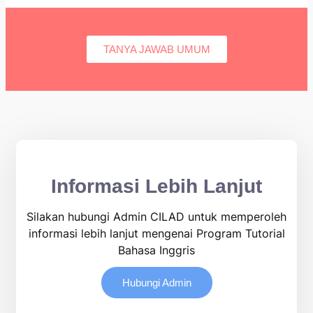
TANYA JAWAB UMUM
Informasi Lebih Lanjut
Silakan hubungi Admin CILAD untuk memperoleh
informasi lebih lanjut mengenai Program Tutorial
Bahasa Inggris
Hubungi Admin