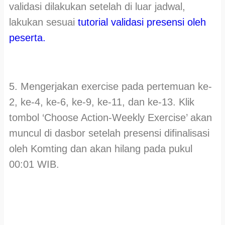
validasi dilakukan setelah di luar jadwal,
lakukan sesuai
tutorial validasi presensi oleh
peserta.
5. Mengerjakan exercise pada pertemuan ke-
2, ke-4, ke-6, ke-9, ke-11, dan ke-13. Klik
tombol ‘Choose Action-Weekly Exercise’ akan
muncul di dasbor setelah presensi difinalisasi
oleh Komting dan akan hilang pada pukul
00:01 WIB.