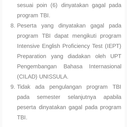
sesuai poin (6) dinyatakan gagal pada
program TBI.
Peserta yang dinyatakan gagal pada
program TBI dapat mengikuti program
Intensive English Proficiency Test (IEPT)
Preparation yang diadakan oleh UPT
Pengembangan Bahasa Internasional
(CILAD) UNISSULA.
Tidak ada pengulangan program TBI
pada semester selanjutnya apabila
peserta dinyatakan gagal pada program
TBI.