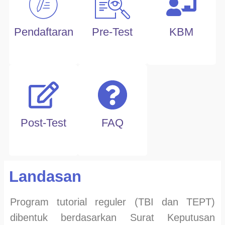
Pendaftaran
Pre-Test
KBM
Post-Test
FAQ
Landasan
Program tutorial reguler (TBI dan TEPT)
dibentuk berdasarkan Surat Keputusan