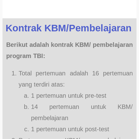
Kontrak KBM/Pembelajaran
Berikut adalah kontrak KBM/ pembelajaran
program TBI:
Total pertemuan adalah 16 pertemuan
yang terdiri atas:
1 pertemuan untuk pre-test
14 pertemuan untuk KBM/
pembelajaran
1 pertemuan untuk post-test