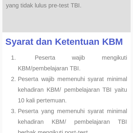
yang tidak lulus pre-test TBI.
Syarat dan Ketentuan KBM
Peserta wajib mengikuti
KBM/pembelajaran TBI.
Peserta wajib memenuhi syarat minimal
kehadiran KBM/ pembelajaran TBI yaitu
10 kali pertemuan.
Peserta yang memenuhi syarat minimal
kehadiran KBM/ pembelajaran TBI
berhak mengikuti post-test.