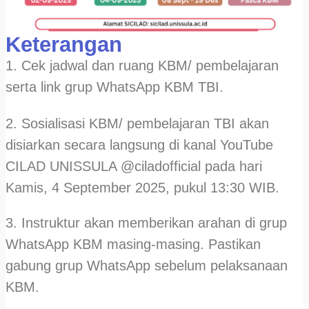
Keterangan
1. Cek jadwal dan ruang KBM/ pembelajaran
serta link grup WhatsApp KBM TBI.
2. Sosialisasi KBM/ pembelajaran TBI akan
disiarkan secara langsung di kanal YouTube
CILAD UNISSULA @ciladofficial pada hari
Kamis, 4 September 2025, pukul 13:30 WIB.
3. Instruktur akan memberikan arahan di grup
WhatsApp KBM masing-masing. Pastikan
gabung grup WhatsApp sebelum pelaksanaan
KBM.