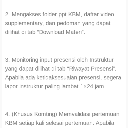
2. Mengakses folder ppt KBM, daftar video
supplementary, dan pedoman yang dapat
dilihat di tab “Download Materi”.
3. Monitoring input presensi oleh Instruktur
yang dapat dilihat di tab “Riwayat Presensi”.
Apabila ada ketidaksesuaian presensi, segera
lapor instruktur paling lambat 1×24 jam.
4. (Khusus Komting) Memvalidasi pertemuan
KBM setiap kali selesai pertemuan. Apabila