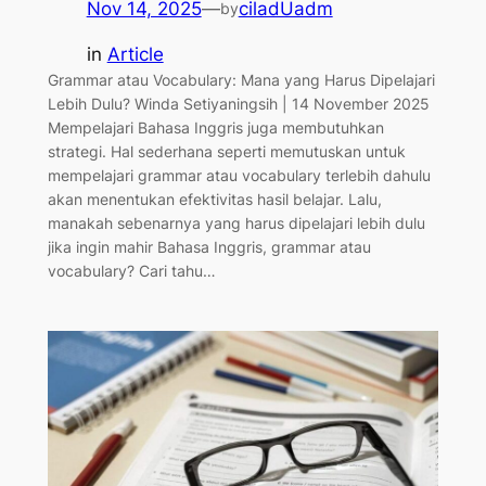
Nov 14, 2025
—
ciladUadm
by
in
Article
Grammar atau Vocabulary: Mana yang Harus Dipelajari
Lebih Dulu? Winda Setiyaningsih | 14 November 2025
Mempelajari Bahasa Inggris juga membutuhkan
strategi. Hal sederhana seperti memutuskan untuk
mempelajari grammar atau vocabulary terlebih dahulu
akan menentukan efektivitas hasil belajar. Lalu,
manakah sebenarnya yang harus dipelajari lebih dulu
jika ingin mahir Bahasa Inggris, grammar atau
vocabulary? Cari tahu…