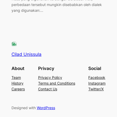
perbedaan tersebut mungkin disebabkan oleh dialek
yang digunakan:…
Cilad Unissula
About
Privacy
Social
Team
Privacy Policy
Facebook
History
Terms and Conditions
Instagram
Careers
Contact Us
Twitter/X
Designed with
WordPress