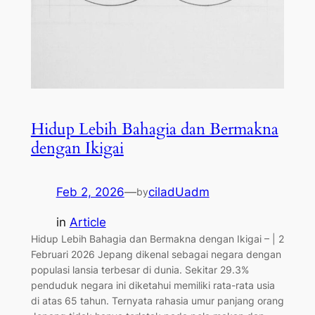
Hidup Lebih Bahagia dan Bermakna
dengan Ikigai
Feb 2, 2026
—
ciladUadm
by
in
Article
Hidup Lebih Bahagia dan Bermakna dengan Ikigai – | 2
Februari 2026 Jepang dikenal sebagai negara dengan
populasi lansia terbesar di dunia. Sekitar 29.3%
penduduk negara ini diketahui memiliki rata-rata usia
di atas 65 tahun. Ternyata rahasia umur panjang orang