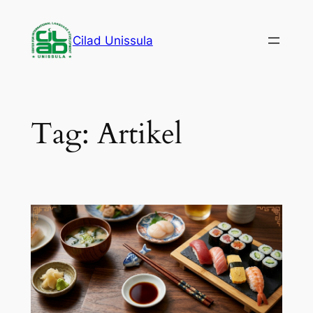
Cilad Unissula
Tag:
Artikel